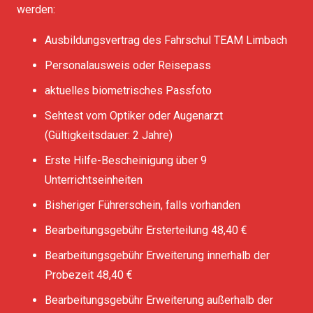
werden:
Ausbildungsvertrag des Fahrschul TEAM Limbach
Personalausweis oder Reisepass
aktuelles biometrisches Passfoto
Sehtest vom Optiker oder Augenarzt
(Gültigkeitsdauer: 2 Jahre)
Erste Hilfe-Bescheinigung über 9
Unterrichtseinheiten
Bisheriger Führerschein, falls vorhanden
Bearbeitungsgebühr Ersterteilung 48,40 €
Bearbeitungsgebühr Erweiterung innerhalb der
Probezeit 48,40 €
Bearbeitungsgebühr Erweiterung außerhalb der