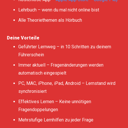
Lehrbuch – wenn du mal nicht online bist
Alle Theoriethemen als Hörbuch
Deine Vorteile
Geführter Lernweg – in 10 Schritten zu deinem
Führerschein
Immer aktuell – Fragenänderungen werden
automatisch eingespielt
PC, MAC, iPhone, iPad, Android – Lernstand wird
synchronisiert
Effektives Lernen – Keine unnötigen
Fragendoppelungen
Mehrstufige Lernhilfen zu jeder Frage