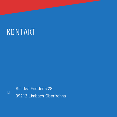
KONTAKT
Str. des Friedens 28
09212 Limbach-Oberfrohna