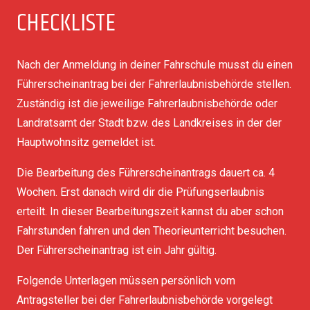
CHECKLISTE
Nach der Anmeldung in deiner Fahrschule musst du einen
Führerscheinantrag bei der Fahrerlaubnisbehörde stellen.
Zuständig ist die jeweilige Fahrerlaubnisbehörde oder
Landratsamt der Stadt bzw. des Landkreises in der der
Hauptwohnsitz gemeldet ist.
Die Bearbeitung des Führerscheinantrags dauert ca. 4
Wochen. Erst danach wird dir die Prüfungserlaubnis
erteilt. In dieser Bearbeitungszeit kannst du aber schon
Fahrstunden fahren und den Theorieunterricht besuchen.
Der Führerscheinantrag ist ein Jahr gültig.
Folgende Unterlagen müssen persönlich vom
Antragsteller bei der Fahrerlaubnisbehörde vorgelegt