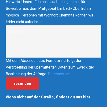
Hinweis
: Unsere Fahrschulausbildung ist nur für
Bewerber aus dem Prüfgebiet Limbach-Oberfrohna
möglich. Personen mit Wohnort Chemnitz können wir
leider nicht aufnehmen.
Mit dem Absenden des Formulars erfolgt die
Verarbeitung der übermittelten Daten zum Zweck der
Bearbeitung der Anfrage.
Datenschutz
absenden
Wenn nicht auf der Straße, findest du uns hier