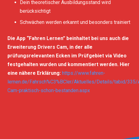
Dein theoretischer Ausbildungsstand wird
berücksichtigt
Schwächen werden erkannt und besonders trainiert
Die App “Fahren Lernen” beinhaltet bei uns auch die
Erweiterung Drivers Cam, in der alle
prüfungsrelevanten Ecken im Prüfgebiet via Video
festgehalten wurden und kommentiert werden. Hier
eine nähere Erklärung:
https://www.fahren-
lernen.de/Fahrsch%C3%BCler/Aktuelles/Details/tabid/335/A
Cam-praktisch-schon-bestanden.aspx