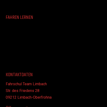
FAHREN LERNEN
KONTAKTDATEN
Fahrschul Team Limbach
Str. des Friedens 28
09212 Limbach-Oberfrohna