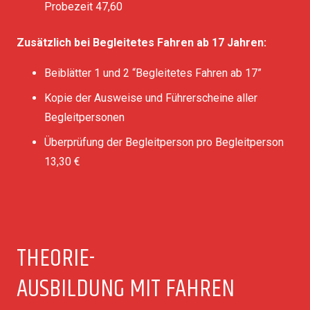
Probezeit 47,60
Zusätzlich bei Begleitetes Fahren ab 17 Jahren
:
Beiblätter 1 und 2 “Begleitetes Fahren ab 17”
Kopie der Ausweise und Führerscheine aller
Begleitpersonen
Überprüfung der Begleitperson pro Begleitperson
13,30 €
THEORIE-
AUSBILDUNG MIT FAHREN