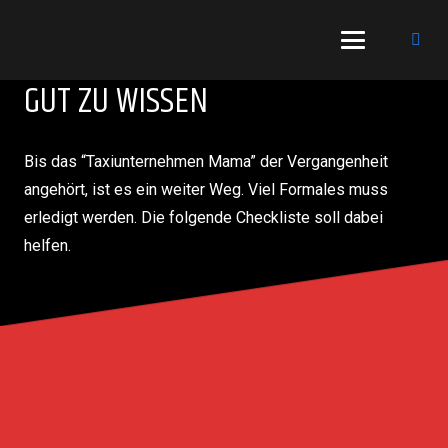
GUT ZU WISSEN
Bis das “Taxiunternehmen Mama” der Vergangenheit
angehört, ist es ein weiter Weg. Viel Formales muss
erledigt werden. Die folgende Checkliste soll dabei
helfen.