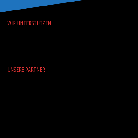
WIR UNTERSTÜTZEN
UNSERE PARTNER