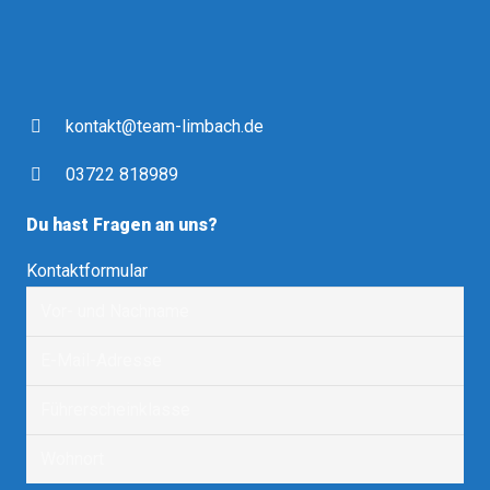
kontakt@team-limbach.de
03722 818989
Du hast Fragen an uns?
Kontaktformular